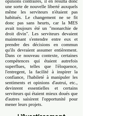
opinions contraires, il en résulta donc
une sorte de nouvelle liberté auxquels
même les serviteurs n'étaient pas
habitués. Le changement ne se fit
donc pas sans heurts, car la MES
avait toujours été un "monarchie de
droit divin". Les serviteurs devaient
maintenant s'entendre entre eux et
prendre des décisions en commun
qu'ils devraient assumer entièrement.
Dans ce nouveau contexte, certaines
compétences qui étaient autrefois
superflues, telles que l'éloquence,
l'entregent, la facilité à inspirer la
confiance, l'habileté à manipuler les
sentiments et opinions d'autrui, etc.,
devinrent essentielles et certains
serviteurs qui étaient mieux doués que
d'autres saisirent l'opportunité pour
mener leurs projets.