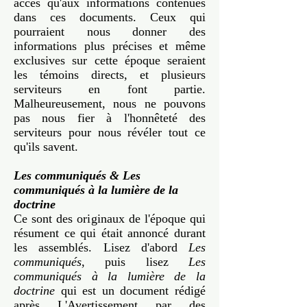
accès qu'aux informations contenues
dans ces documents. Ceux qui
pourraient nous donner des
informations plus précises et même
exclusives sur cette époque seraient
les témoins directs, et plusieurs
serviteurs en font partie.
Malheureusement, nous ne pouvons
pas nous fier à l'honnêteté des
serviteurs pour nous révéler tout ce
qu'ils savent.
Les communiqués & Les
communiqués à la lumière de la
doctrine
Ce sont des originaux de l'époque qui
résument ce qui était annoncé durant
les assemblés. Lisez d'abord
Les
communiqués
, puis lisez
Les
communiqués à la lumière de la
doctrine
qui est un document rédigé
après L'Avertissement par des