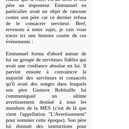
père un imposteur. Emmanuel en
particulier avait un objet de rancune
contre son père car ce dernier refusa
de le consacrer serviteur. Bref,
revenons à notre sujet, je vais vous
tracer ici une histoire courte de ces
évènements :
Emmanuel forma d'abord autour de
lui un groupe de serviteurs fidèles qui
avait une confiance absolue en lui. Il
parvint ensuite à convaincre la
majorité des serviteurs et consacrés
qu'il avait des songes dans lesquels
son père Gustave Robitaille lui
communiquait un ultime
avertissement destiné à tous les
membres de la MES (c'est de là que
vient l'appellation "L'Avertissement"
pour nommer cette époque). Son père
lui donnait des instructions pour