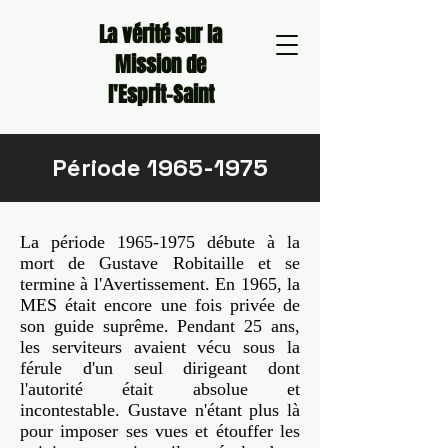
La vérité sur la
Mission de
l'Esprit-Saint
Période
1965-1975
La période
1965-1975
débute à la
mort de Gustave Robitaille et se
termine à l'Avertissement. En 1965, la
MES était encore une fois privée de
son guide suprême. Pendant 25 ans,
les serviteurs avaient vécu sous la
férule d'un seul dirigeant dont
l'autorité était absolue et
incontestable. Gustave n'étant plus là
pour imposer ses vues et étouffer les