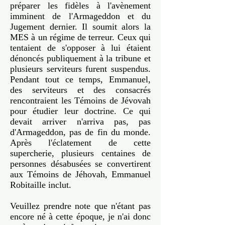
préparer les fidèles à l'avènement
imminent de l'Armageddon et du
Jugement dernier. Il soumit alors la
MES à un régime de terreur. Ceux qui
tentaient de s'opposer à lui étaient
dénoncés publiquement à la tribune et
plusieurs serviteurs furent suspendus.
Pendant tout ce temps, Emmanuel,
des serviteurs et des consacrés
rencontraient les Témoins de Jévovah
pour étudier leur doctrine. Ce qui
devait arriver n'arriva pas, pas
d'Armageddon, pas de fin du monde.
Après l'éclatement de cette
supercherie, plusieurs centaines de
personnes désabusées se convertirent
aux Témoins de Jéhovah, Emmanuel
Robitaille inclut.
Veuillez prendre note que n'étant pas
encore né à cette époque, je n'ai donc